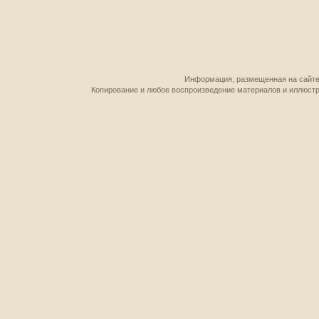
Информация, размещенная на сайте,
Копирование и любое воспроизведение материалов и иллюстр