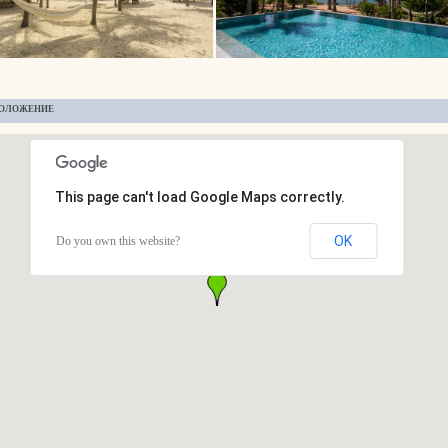
ОЛОЖЕНИЕ
This page can't load Google Maps correctly.
OK
Do you own this website?