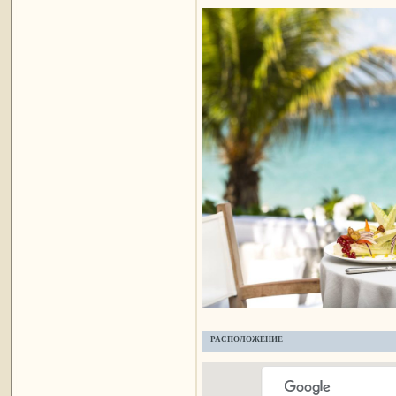
РАСПОЛОЖЕНИЕ