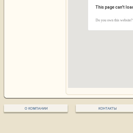
This page can't lo
Do you own this website?