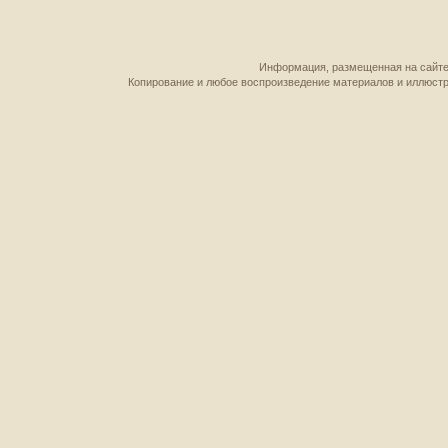
Информация, размещенная на сайте,
Копирование и любое воспроизведение материалов и иллюстр