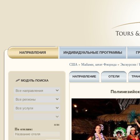
НАПРАВЛЕНИЯ
ИНДИВИДУАЛЬНЫЕ ПРОГРАММЫ
Г
США
»
Майами, штат Флорида
»
Экскурсии / 
НАПРАВЛЕНИЕ
ОТЕЛИ
ТРАН
МОДУЛЬ ПОИСКА
Полинезийск
или
По отелям: