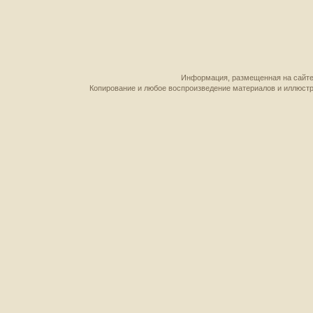
Информация, размещенная на сайте,
Копирование и любое воспроизведение материалов и иллюстр