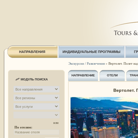
НАПРАВЛЕНИЯ
ИНДИВИДУАЛЬНЫЕ ПРОГРАММЫ
Г
Экскурсии / Развлечения
» Вертолет. Полет на
НАПРАВЛЕНИЕ
ОТЕЛИ
ТРАН
МОДУЛЬ ПОИСКА
Вертолет. 
или
По отелям: