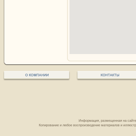
Информация, размещенная на сайте,
Копирование и любое воспроизведение материалов и иллюстр