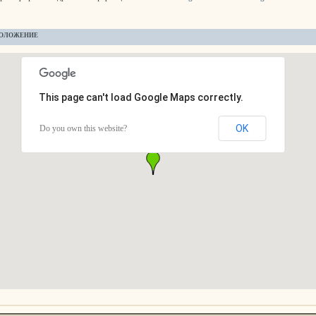
ОЛОЖЕНИЕ
This page can't load Google Maps correctly.
OK
Do you own this website?