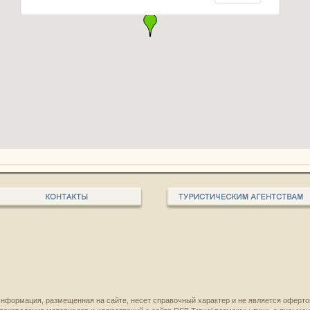
нформация, размещенная на сайте, несет справочный характер и не является оферто