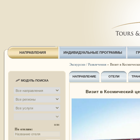
НАПРАВЛЕНИЯ
ИНДИВИДУАЛЬНЫЕ ПРОГРАММЫ
Г
Экскурсии / Развлечения
» Визит в Космически
НАПРАВЛЕНИЕ
ОТЕЛИ
ТРАН
МОДУЛЬ ПОИСКА
Визит в Космический це
или
По отелям: