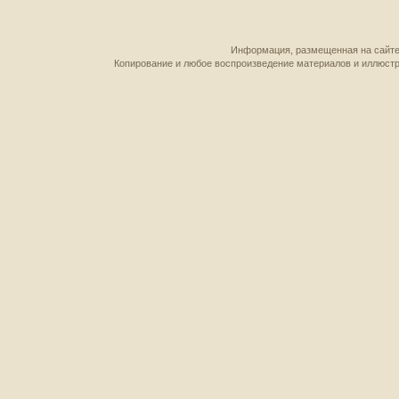
Информация, размещенная на сайте,
Копирование и любое воспроизведение материалов и иллюстр