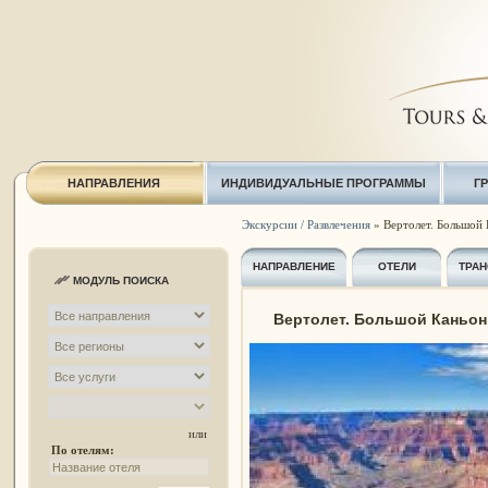
НАПРАВЛЕНИЯ
ИНДИВИДУАЛЬНЫЕ ПРОГРАММЫ
Г
Экскурсии / Развлечения
» Вертолет. Большой К
НАПРАВЛЕНИЕ
ОТЕЛИ
ТРАН
МОДУЛЬ ПОИСКА
Вертолет. Большой Каньон.
или
По отелям: