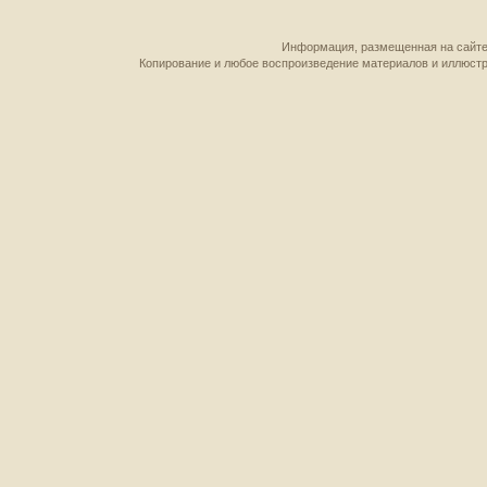
Информация, размещенная на сайте,
Копирование и любое воспроизведение материалов и иллюстр