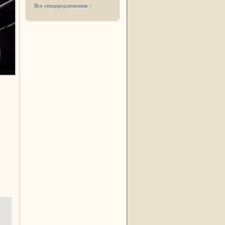
Все спецпредложения