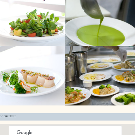
ОЛОЖЕНИЕ