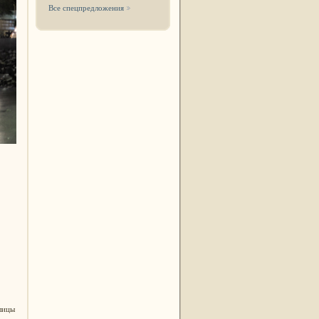
Все спецпредложения
лицы