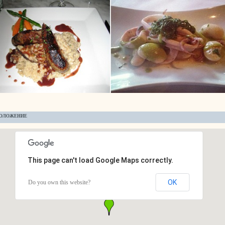
ОЛОЖЕНИЕ
This page can't load Google Maps correctly.
OK
Do you own this website?