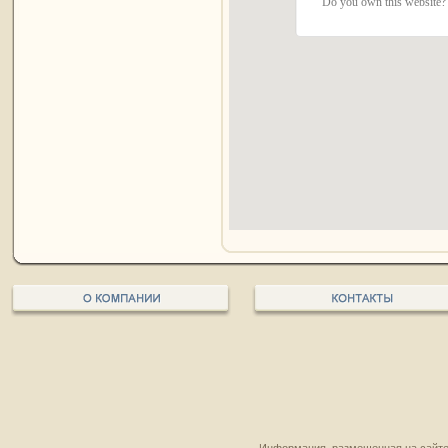
Do you own this website?