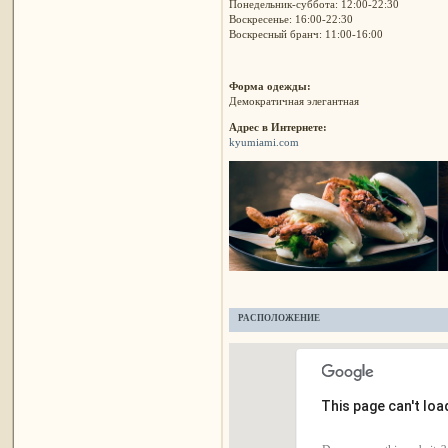
Понедельник-суббота: 12:00-22:30
Воскресенье: 16:00-22:30
Воскресный бранч: 11:00-16:00
Форма одежды:
Демократичная элегантная
Адрес в Интернете:
kyumiami.com
РАСПОЛОЖЕНИЕ
This page can't lo