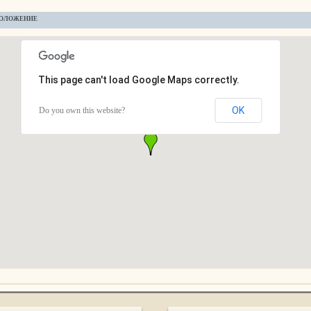
ОЛОЖЕНИЕ
This page can't load Google Maps correctly.
OK
Do you own this website?