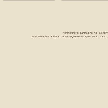
Информация, размещенная на сайте,
Копирование и любое воспроизведение материалов и иллюстр