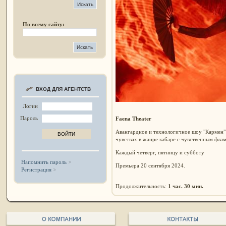
По всему сайту:
ВХОД ДЛЯ АГЕНТСТВ
Логин
Пароль
Faena Theater
Авангардное и технологичное шоу "Кармен" 
чувствах в жанре кабаре с чувственным фла
Каждый четверг, пятницу и субботу
Напомнить пароль
Премьера 20 сентября 2024.
Регистрация
Продолжительность:
1 час. 30 мин.