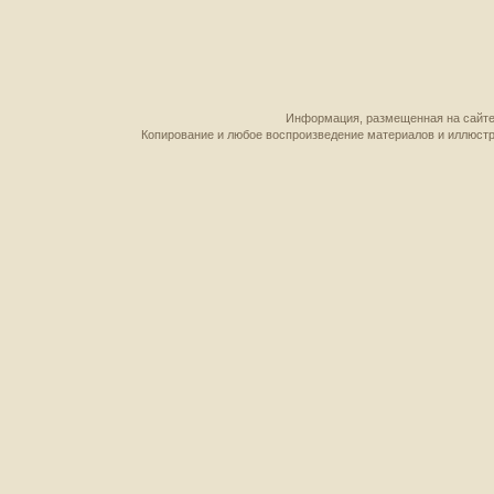
Информация, размещенная на сайте,
Копирование и любое воспроизведение материалов и иллюстр