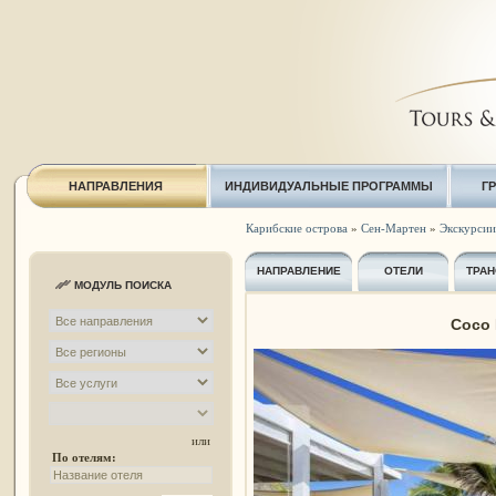
НАПРАВЛЕНИЯ
ИНДИВИДУАЛЬНЫЕ ПРОГРАММЫ
Г
Карибские острова
»
Сен-Мартен
»
Экскурсии 
НАПРАВЛЕНИЕ
ОТЕЛИ
ТРАН
МОДУЛЬ ПОИСКА
Coco 
или
По отелям: