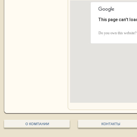
This page can't lo
Do you own this website?