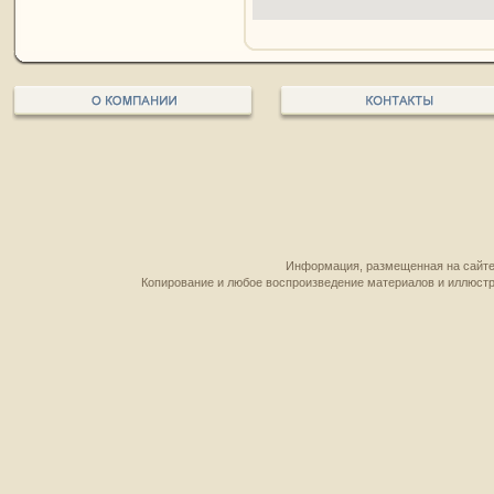
Информация, размещенная на сайте,
Копирование и любое воспроизведение материалов и иллюстр