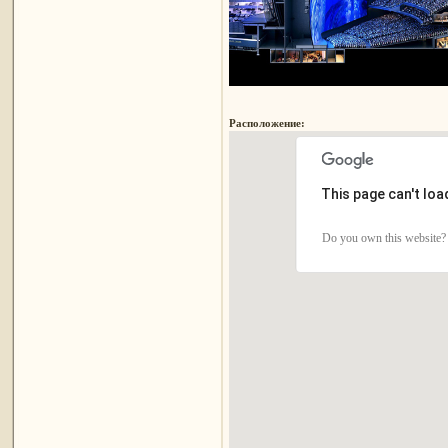
Расположение:
This page can't lo
Do you own this website?