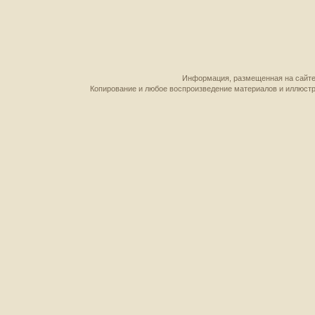
Информация, размещенная на сайте,
Копирование и любое воспроизведение материалов и иллюстр