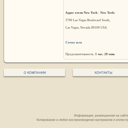
Адрес отеля New York - New York:
3790 Las Vegas Boulevard South,
Las Vegas, Nevada 89109 USA
Схема зала
Продолжительность:
1 час. 20 мин.
Информация, размещенная на сайте,
Копирование и любое воспроизведение материалов и иллюстр