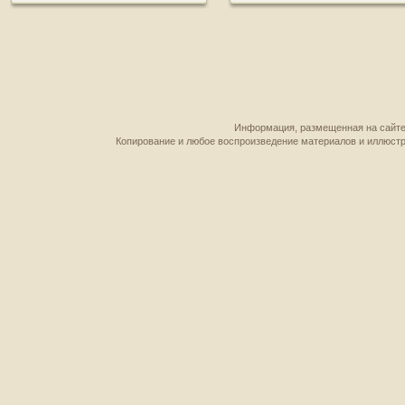
Информация, размещенная на сайте,
Копирование и любое воспроизведение материалов и иллюстр