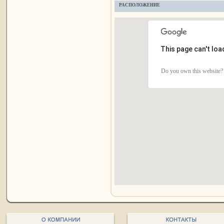
РАСПОЛОЖЕНИЕ
This page can't lo
Do you own this website?