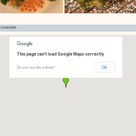
ОЛОЖЕНИЕ
This page can't load Google Maps correctly.
OK
Do you own this website?