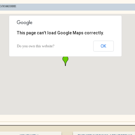
ОЛОЖЕНИЕ
This page can't load Google Maps correctly.
OK
Do you own this website?