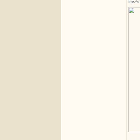
http://