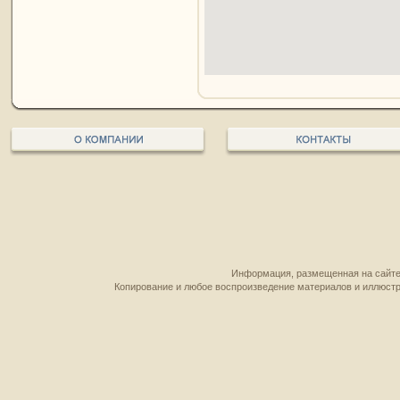
Информация, размещенная на сайте,
Копирование и любое воспроизведение материалов и иллюстр