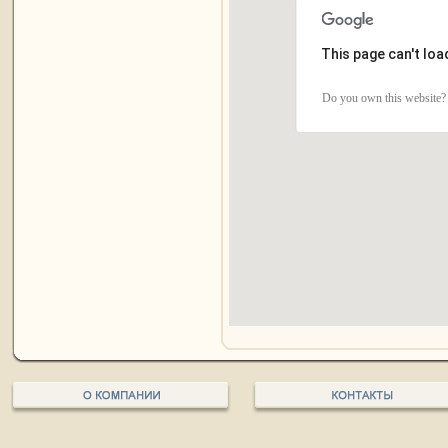
This page can't lo
Do you own this website?