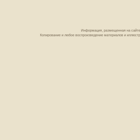
Информация, размещенная на сайте,
Копирование и любое воспроизведение материалов и иллюстр