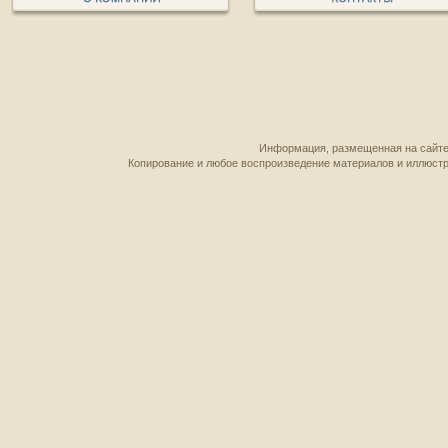
Информация, размещенная на сайте,
Копирование и любое воспроизведение материалов и иллюстр