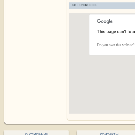
РАСПОЛОЖЕНИЕ
This page can't lo
Do you own this website?