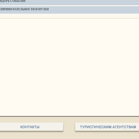
НДАРЬ СОБЫТИЙ
ОПРИМЕЧАТЕЛЬНОСТИ И МУЗЕИ