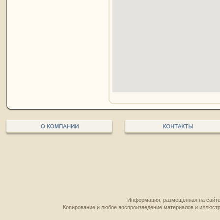
Информация, размещенная на сайте,
Копирование и любое воспроизведение материалов и иллюстр