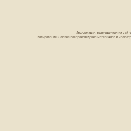
Информация, размещенная на сайте,
Копирование и любое воспроизведение материалов и иллюстр