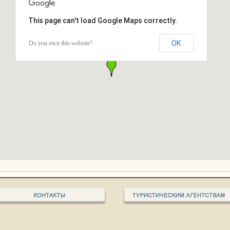
This page can't load Google Maps correctly.
OK
Do you own this website?