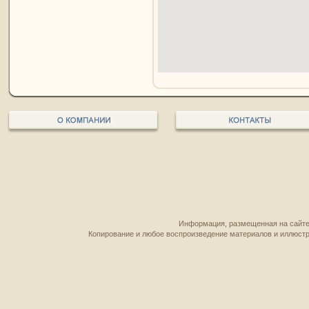
Информация, размещенная на сайте,
Копирование и любое воспроизведение материалов и иллюстр