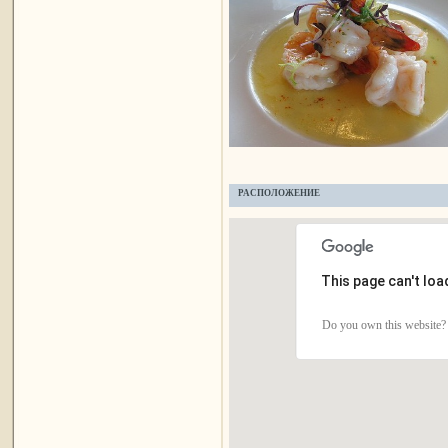
РАСПОЛОЖЕНИЕ
This page can't lo
Do you own this website?