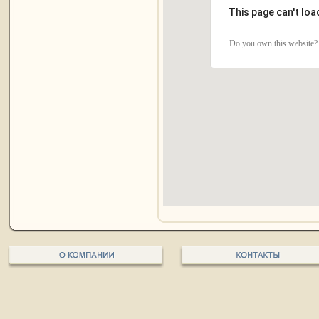
This page can't lo
Do you own this website?