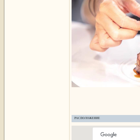
РАСПОЛОЖЕНИЕ