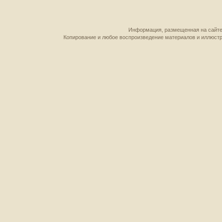
Информация, размещенная на сайте,
Копирование и любое воспроизведение материалов и иллюстр