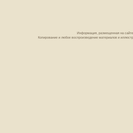
Информация, размещенная на сайте,
Копирование и любое воспроизведение материалов и иллюстр