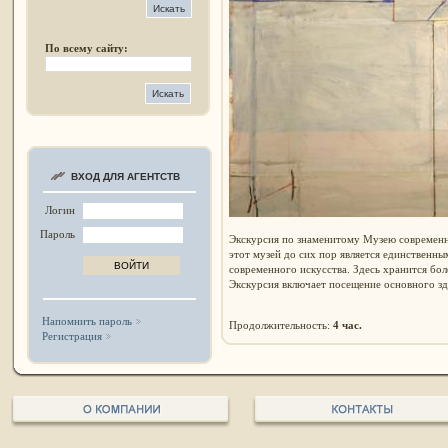
По всему сайту:
ВХОД ДЛЯ АГЕНТСТВ
Логин
Пароль
Экскурсия по знаменитому Музею современн
этот музей до сих пор является единственн
современного искусства. Здесь хранится бол
Экскурсия включает посещение основного зда
Напомнить пароль
Продолжительность:
4 час.
Регистрация