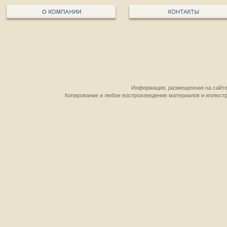
Информация, размещенная на сайте,
Копирование и любое воспроизведение материалов и иллюстр