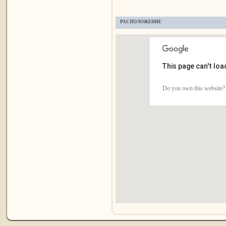
РАСПОЛОЖЕНИЕ
This page can't lo
Do you own this website?