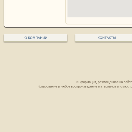
Информация, размещенная на сайте,
Копирование и любое воспроизведение материалов и иллюстр