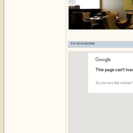
РАСПОЛОЖЕНИЕ
This page can't lo
Do you own this website?