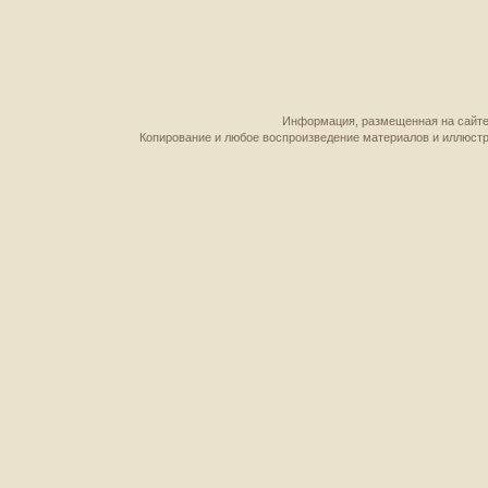
Информация, размещенная на сайте,
Копирование и любое воспроизведение материалов и иллюстр