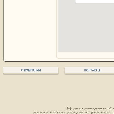
Информация, размещенная на сайте,
Копирование и любое воспроизведение материалов и иллюстр