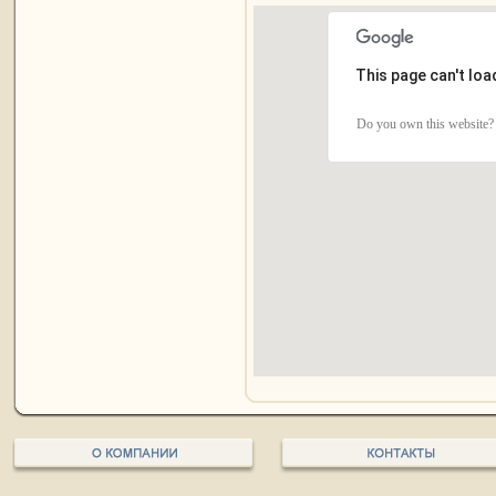
This page can't lo
Do you own this website?