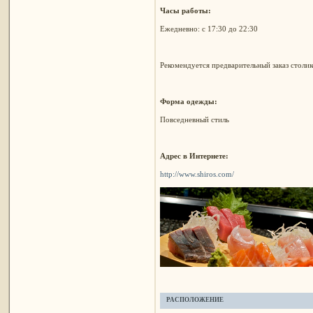
Часы работы:
Ежедневно: с 17:30 до 22:30
Рекомендуется предварительный заказ столик
Форма одежды:
Повседневный стиль
Адрес в Интернете:
http://www.shiros.com/
РАСПОЛОЖЕНИЕ