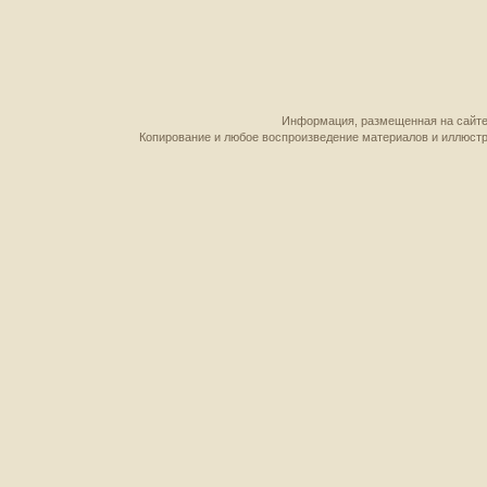
Информация, размещенная на сайте,
Копирование и любое воспроизведение материалов и иллюстр