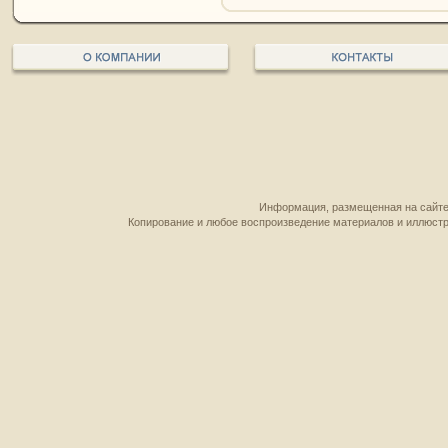
Информация, размещенная на сайте,
Копирование и любое воспроизведение материалов и иллюстр