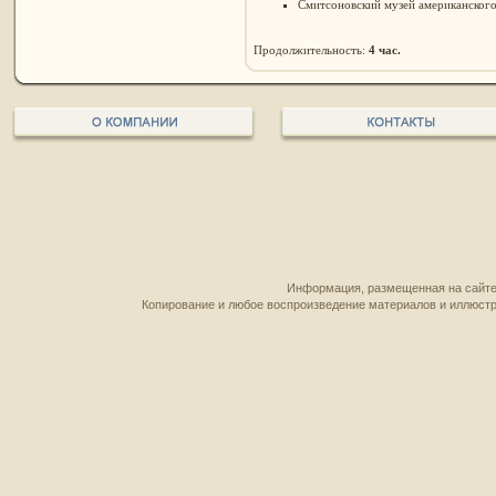
Смитсоновский музей американского
Продолжительность:
4 час.
Информация, размещенная на сайте,
Копирование и любое воспроизведение материалов и иллюстр