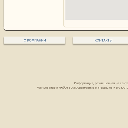
Информация, размещенная на сайте,
Копирование и любое воспроизведение материалов и иллюстр