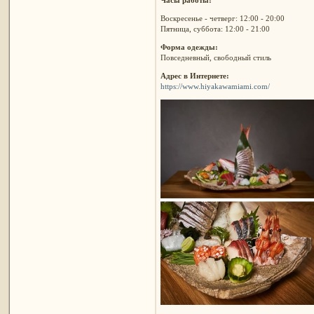
Воскресенье - четверг: 12:00 - 20:00
Пятница, суббота: 12:00 - 21:00
Форма одежды:
Повседневный, свободный стиль
Адрес в Интернете:
https://www.hiyakawamiami.com/