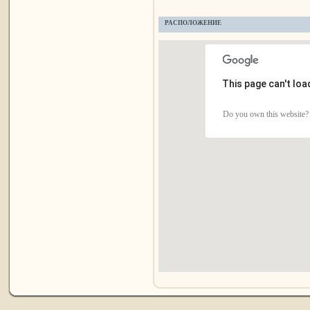
РАСПОЛОЖЕНИЕ
This page can't lo
Do you own this website?