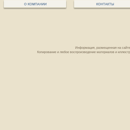
Информация, размещенная на сайте,
Копирование и любое воспроизведение материалов и иллюстр