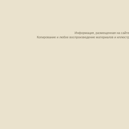
Информация, размещенная на сайте,
Копирование и любое воспроизведение материалов и иллюстр