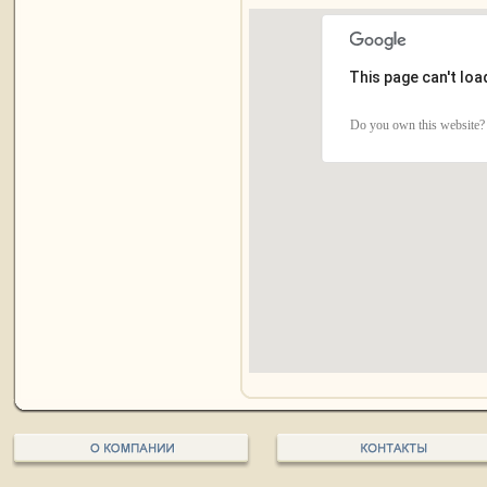
This page can't lo
Do you own this website?