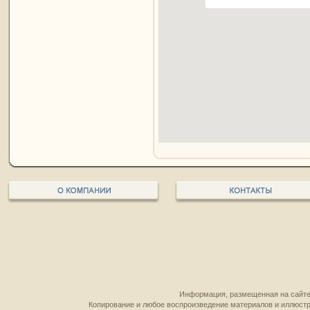
Информация, размещенная на сайте,
Копирование и любое воспроизведение материалов и иллюстр