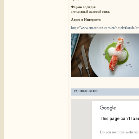
Форма одежды:
элегантный деловой стиль
Адрес в Интернете:
https://www.ritzcarlton.com/en/hotels/florida/
РАСПОЛОЖЕНИЕ
This page can't lo
Do you own this website?