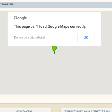
ОЛОЖЕНИЕ
This page can't load Google Maps correctly.
OK
Do you own this website?