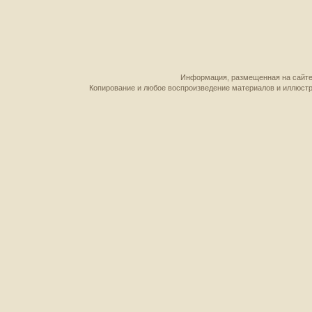
Информация, размещенная на сайте,
Копирование и любое воспроизведение материалов и иллюстр