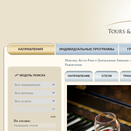
НАПРАВЛЕНИЯ
ИНДИВИДУАЛЬНЫЕ ПРОГРАММЫ
Г
Мексика, Коста-Рика и Центральная Америка
Развлечения
МОДУЛЬ ПОИСКА
НАПРАВЛЕНИЕ
ОТЕЛИ
ТРАН
или
По отелям: