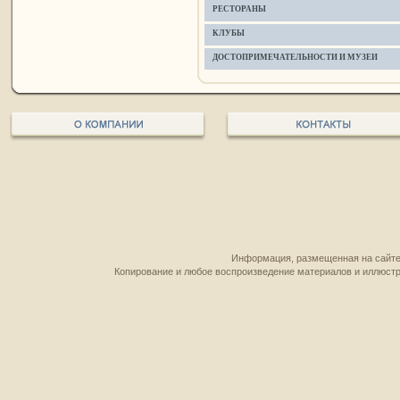
РЕСТОРАНЫ
КЛУБЫ
ДОСТОПРИМЕЧАТЕЛЬНОСТИ И МУЗЕИ
Информация, размещенная на сайте,
Копирование и любое воспроизведение материалов и иллюстр