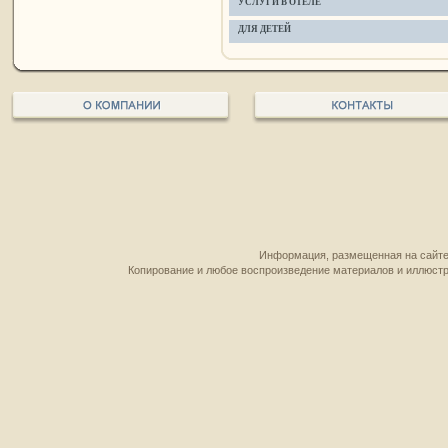
УСЛУГИ В ОТЕЛЕ
ДЛЯ ДЕТЕЙ
Информация, размещенная на сайте,
Копирование и любое воспроизведение материалов и иллюстр