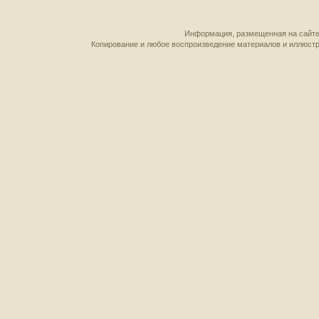
Информация, размещенная на сайте,
Копирование и любое воспроизведение материалов и иллюстр