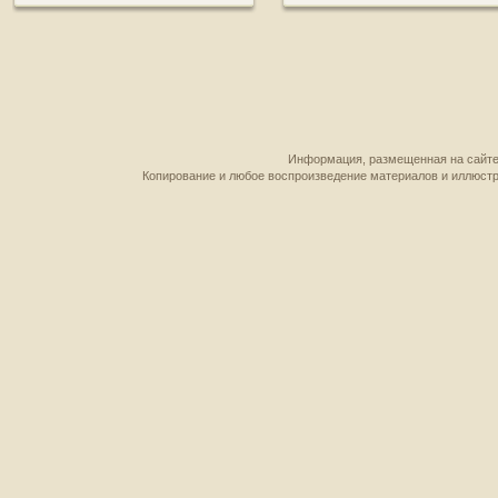
Информация, размещенная на сайте,
Копирование и любое воспроизведение материалов и иллюстр