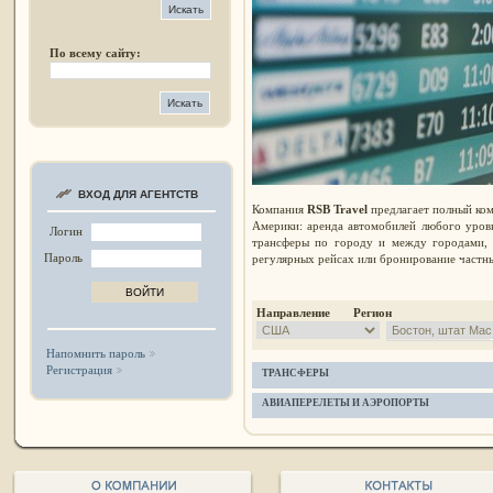
По всему сайту:
ВХОД ДЛЯ АГЕНТСТВ
Компания
RSB Travel
предлагает полный ком
Америки: аренда автомобилей любого уров
Логин
трансферы по городу и между городами, 
Пароль
регулярных рейсах или бронирование частны
Направление Регион
Напомнить пароль
Регистрация
ТРАНСФЕРЫ
АВИАПЕРЕЛЕТЫ И АЭРОПОРТЫ